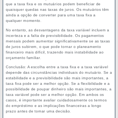
que a taxa fixa e os mutuários podem beneficiar de
quaisquer quedas nas taxas de juros. Os mutuários têm
ainda a opção de converter para uma taxa fixa a
qualquer momento.
No entanto, as desvantagens da taxa variável incluem a
incerteza e a falta de previsibilidade. Os pagamentos
mensais podem aumentar significativamente se as taxas
de juros subirem, o que pode tornar o planeamento
financeiro mais difícil, trazendo mais instabilidade ao
orçamento familiar.
Conclusão: A escolha entre a taxa fixa e a taxa variável
depende das circunstâncias individuais do mutuário. Se a
estabilidade e a previsibilidade são mais importantes, a
taxa fixa pode ser a melhor opção. Se a flexibilidade e a
possibilidade de poupar dinheiro são mais importantes, a
taxa variável pode ser a melhor opção. Em ambos os
casos, é importante avaliar cuidadosamente os termos
do empréstimo e as implicações financeiras a longo
prazo antes de tomar uma decisão.