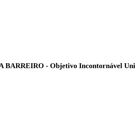
 BARREIRO - Objetivo Incontornável Uni