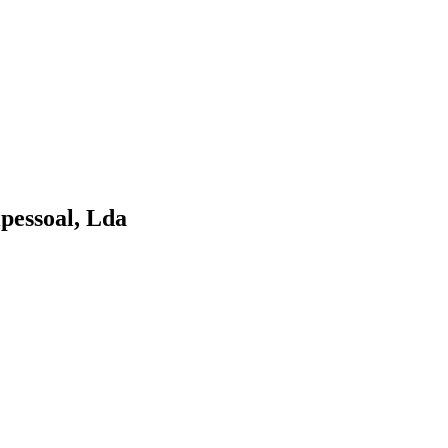
pessoal, Lda