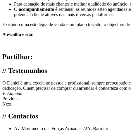
Para captação de mais clientes e melhor qualidade do anúncio
O
acompanhamento
é semanal, as reuniões estão agendadas s
potencial cliente através das mais diversas plataformas.
Existindo uma estratégia de venda e um plano traçado, o objectivo d
A escolha é sua!
Partilhar:
// Testemunhos
O Daniel é uma excelente pessoa e profissional, sempre preocupado c
dedicação. Quem precisar de comprar ou arrendar é concerteza com o 
V. Almeida
Previous
Next
// Contactos
Av. Movimento das Forças Armadas 22A, Barreiro