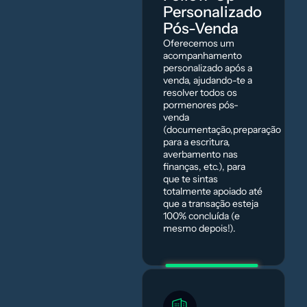
Personalizado
Pós-Venda
Oferecemos um
acompanhamento
personalizado após a
venda, ajudando-te a
resolver todos os
pormenores pós-
venda
(documentação,preparação
para a escritura,
averbamento nas
finanças, etc.), para
que te sintas
totalmente apoiado até
que a transação esteja
100% concluída (e
mesmo depois!).