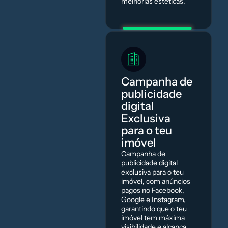
melhorias estéticas.
Campanha de
publicidade
digital
Exclusiva
para o teu
imóvel
Campanha de
publicidade digital
exclusiva para o teu
imóvel, com anúncios
pagos no Facebook,
Google e Instagram,
garantindo que o teu
imóvel tem máxima
visibilidade e alcança