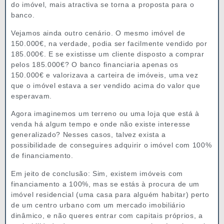
do imóvel, mais atractiva se torna a proposta para o
banco.
Vejamos ainda outro cenário. O mesmo imóvel de
150.000€, na verdade, podia ser facilmente vendido por
185.000€. E se existisse um cliente disposto a comprar
pelos 185.000€? O banco financiaria apenas os
150.000€ e valorizava a carteira de imóveis, uma vez
que o imóvel estava a ser vendido acima do valor que
esperavam.
Agora imaginemos um terreno ou uma loja que está à
venda há algum tempo e onde não existe interesse
generalizado? Nesses casos, talvez exista a
possibilidade de conseguires adquirir o imóvel com 100%
de financiamento.
Em jeito de conclusão: Sim, existem imóveis com
financiamento a 100%, mas se estás à procura de um
imóvel residencial (uma casa para alguém habitar) perto
de um centro urbano com um mercado imobiliário
dinâmico, e não queres entrar com capitais próprios, a